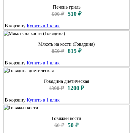
Печень гриль
510 ₽
600 ₽
В корзину
Купить в 1 клик
Мякоть на кости (Говядина)
815 ₽
850 ₽
В корзину
Купить в 1 клик
Говядина диетическая
1200 ₽
1300 ₽
В корзину
Купить в 1 клик
Говяжьи кости
50 ₽
60 ₽