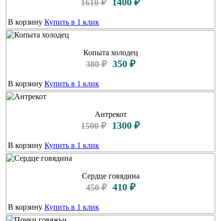
1400 ₽
1610 ₽
В корзину
Купить в 1 клик
Копыта холодец
350 ₽
380 ₽
В корзину
Купить в 1 клик
Антрекот
1300 ₽
1500 ₽
В корзину
Купить в 1 клик
Сердце говядина
410 ₽
450 ₽
В корзину
Купить в 1 клик