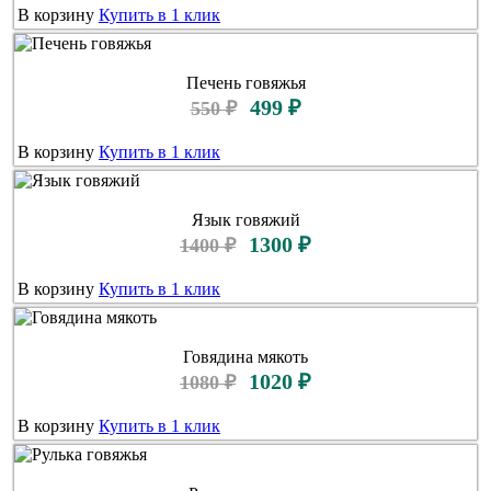
В корзину
Купить в 1 клик
Печень говяжья
499 ₽
550 ₽
В корзину
Купить в 1 клик
Язык говяжий
1300 ₽
1400 ₽
В корзину
Купить в 1 клик
Говядина мякоть
1020 ₽
1080 ₽
В корзину
Купить в 1 клик