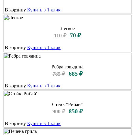
В корзину
Купить в 1 клик
Легкое
70 ₽
110 ₽
В корзину
Купить в 1 клик
Ребра говядина
685 ₽
785 ₽
В корзину
Купить в 1 клик
Стейк "Рибай"
850 ₽
900 ₽
В корзину
Купить в 1 клик