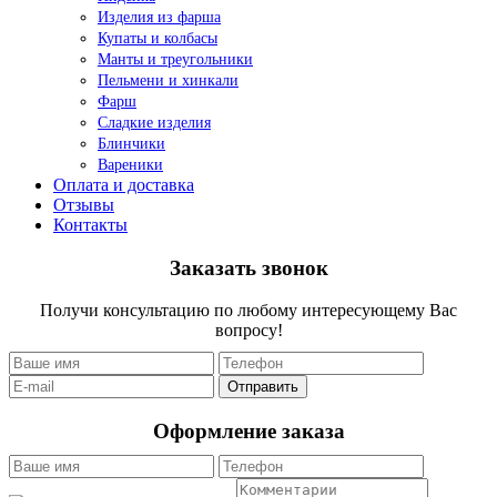
Изделия из фарша
Купаты и колбасы
Манты и треугольники
Пельмени и хинкали
Фарш
Сладкие изделия
Блинчики
Вареники
Оплата и доставка
Отзывы
Контакты
Заказать звонок
Получи консультацию по любому интересующему Вас
вопросу!
Оформление заказа