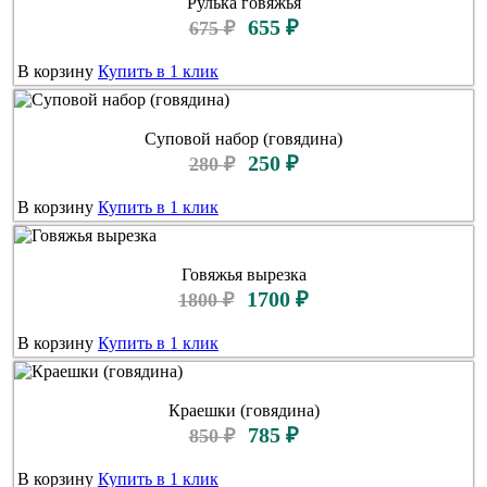
Рулька говяжья
655 ₽
675 ₽
В корзину
Купить в 1 клик
Суповой набор (говядина)
250 ₽
280 ₽
В корзину
Купить в 1 клик
Говяжья вырезка
1700 ₽
1800 ₽
В корзину
Купить в 1 клик
Краешки (говядина)
785 ₽
850 ₽
В корзину
Купить в 1 клик