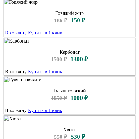
Говяжий жир
150 ₽
186 ₽
В корзину
Купить в 1 клик
Карбонат
1300 ₽
1500 ₽
В корзину
Купить в 1 клик
Гуляш говяжий
1000 ₽
1050 ₽
В корзину
Купить в 1 клик
Хвост
530 ₽
550 ₽