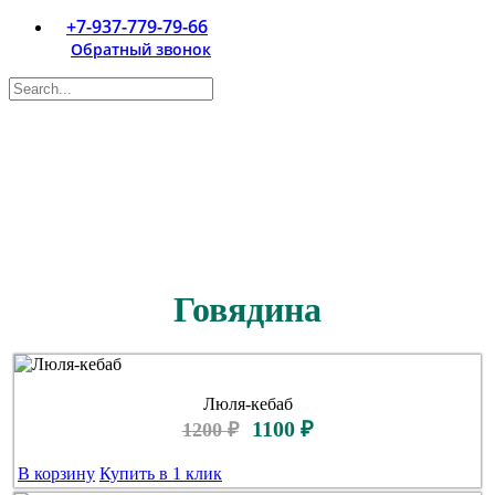
+7-937-779-79-66
Обратный звонок
Говядина
Люля-кебаб
1100 ₽
1200 ₽
В корзину
Купить в 1 клик