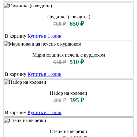
Грудинка (говядина)
650 ₽
700 ₽
В корзину
Купить в 1 клик
Маринованная печень с курдюком
510 ₽
640 ₽
В корзину
Купить в 1 клик
Набор на холодец
395 ₽
400 ₽
В корзину
Купить в 1 клик
Стейк из вырезки