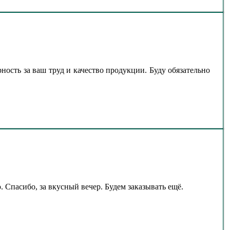
ность за ваш труд и качество продукции. Буду обязательно
 Спасибо, за вкусный вечер. Будем заказывать ещё.