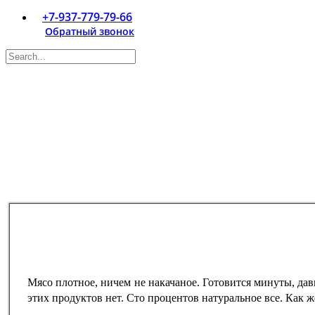
+7-937-779-79-66
Обратный звонок
Мясо плотное, ничем не накачаное. Готовится минуты, дав
этих продуктов нет. Сто процентов натуральное все. Как ж