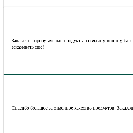
Заказал на пробу мясные продукты: говядину, конину, бар
заказывать ещё!
Спасибо большое за отменное качество продуктов! Заказал