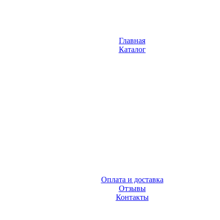
Главная
Каталог
Оплата и доставка
Отзывы
Контакты